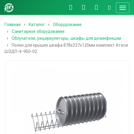
Главная
Каталог
Оборудование
Санитарное оборудование
Облучатели, рециркуляторы, шкафы для дезинфекции
Полки для крышек шкафа 878х237х120мм комплект Атеси
ШЗДП-4-950-02