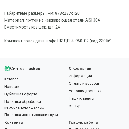
Габаритные размеры, мм: 878х237х120
Материал: пруток из нержавеющая стали AISI 304
Вместимость крышек, шт: 24
Комплект полок для шкафа ШЗДП-4-950-02 (код 23066)
Синтез ТехВес
О компании
Информация
Каталог
Оплата и возврат
Новости
Условия доставки
Публичная оферта
Наши клиенты
Политика обработки
3D-тур
персональных данных
Политика использования куки
Контакты
График работы