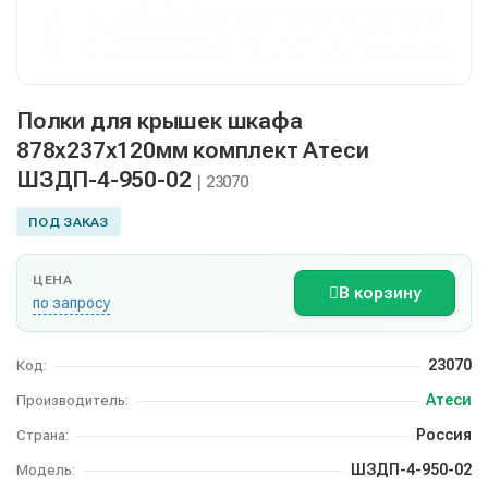
Полки для крышек шкафа
878х237х120мм комплект Атеси
ШЗДП-4-950-02
| 23070
ПОД ЗАКАЗ
ЦЕНА
В корзину
по запросу
23070
Код:
Атеси
Производитель:
Россия
Страна:
ШЗДП-4-950-02
Модель: