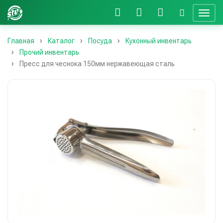
Главная
Каталог
Посуда
Кухонный инвентарь
Прочий инвентарь
Пресс для чеснока 150мм нержавеющая сталь