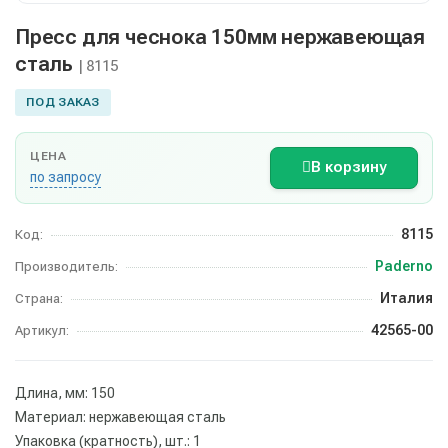
Пресс для чеснока 150мм нержавеющая
сталь
| 8115
ПОД ЗАКАЗ
ЦЕНА
В корзину
по запросу
8115
Код:
Paderno
Производитель:
Италия
Страна:
42565-00
Артикул:
Длина, мм: 150
Материал: нержавеющая сталь
Упаковка (кратность), шт.: 1