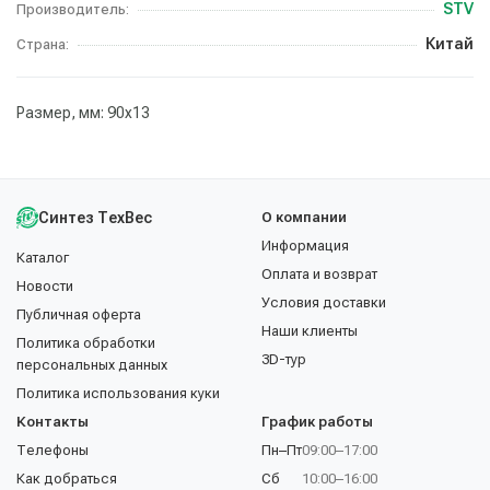
STV
Производитель:
Китай
Страна:
Размер, мм: 90х13
Синтез ТехВес
О компании
Информация
Каталог
Оплата и возврат
Новости
Условия доставки
Публичная оферта
Наши клиенты
Политика обработки
3D-тур
персональных данных
Политика использования куки
Контакты
График работы
Телефоны
Пн–Пт
09:00–17:00
Как добраться
Сб
10:00–16:00