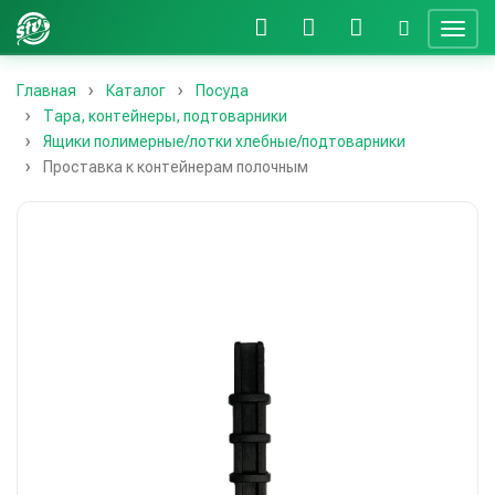
Главная
Каталог
Посуда
Тара, контейнеры, подтоварники
Ящики полимерные/лотки хлебные/подтоварники
Проставка к контейнерам полочным