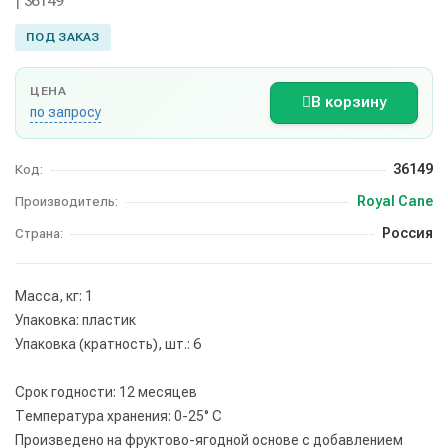
| 36149
ПОД ЗАКАЗ
ЦЕНА
В корзину
по запросу
36149
Код:
Royal Cane
Производитель:
Россия
Страна:
Масса, кг: 1
Упаковка: пластик
Упаковка (кратность), шт.: 6
Срок годности: 12 месяцев
Температура хранения: 0-25° С
Произведено на фруктово-ягодной основе с добавлением