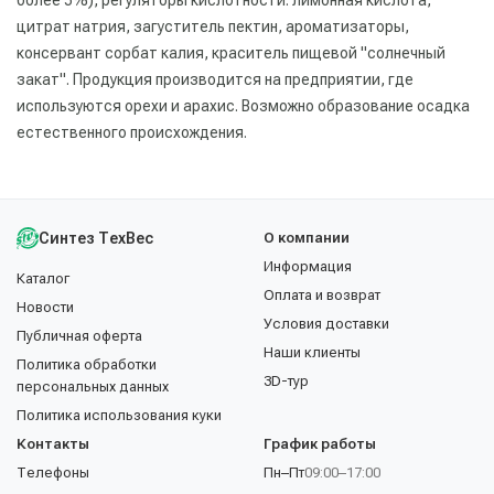
цитрат натрия, загуститель пектин, ароматизаторы,
консервант сорбат калия, краситель пищевой "солнечный
закат". Продукция производится на предприятии, где
используются орехи и арахис. Возможно образование осадка
естественного происхождения.
Синтез ТехВес
О компании
Информация
Каталог
Оплата и возврат
Новости
Условия доставки
Публичная оферта
Наши клиенты
Политика обработки
3D-тур
персональных данных
Политика использования куки
Контакты
График работы
Телефоны
Пн–Пт
09:00–17:00