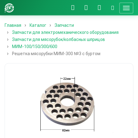
Главная
Каталог
Запчасти
Запчасти для электромеханического оборудования
Запчасти для мясорубок/колбасных шприцов
MИМ-100/150/300/600
Решетка мясорубки МИМ-300 №3 с буртом