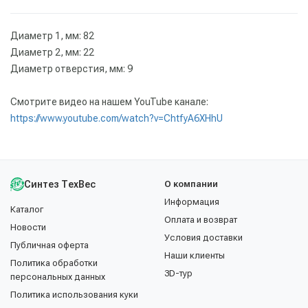
Диаметр 1, мм: 82
Диаметр 2, мм: 22
Диаметр отверстия, мм: 9
Cмотрите видео на нашем YouTube канале:
https://www.youtube.com/watch?v=ChtfyA6XHhU
Синтез ТехВес
О компании
Информация
Каталог
Оплата и возврат
Новости
Условия доставки
Публичная оферта
Наши клиенты
Политика обработки
3D-тур
персональных данных
Политика использования куки