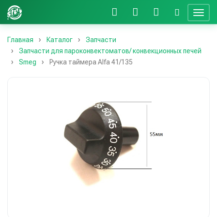
Главная
Каталог
Запчасти
Запчасти для пароконвектоматов/ конвекционных печей
Smeg
Ручка таймера Alfa 41/135