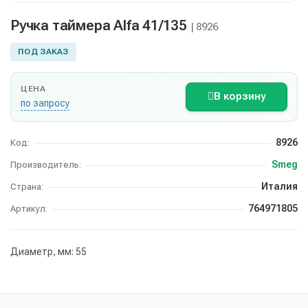
Ручка таймера Alfa 41/135
| 8926
ПОД ЗАКАЗ
ЦЕНА
В корзину
по запросу
8926
Код:
Smeg
Производитель:
Италия
Страна:
764971805
Артикул:
Диаметр, мм: 55