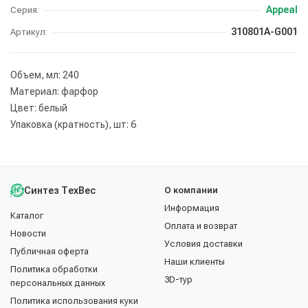
Appeal
Серия:
310801A-G001
Артикул:
Объем, мл: 240
Материал: фарфор
Цвет: белый
Упаковка (кратность), шт: 6
Синтез ТехВес
О компании
Информация
Каталог
Оплата и возврат
Новости
Условия доставки
Публичная оферта
Наши клиенты
Политика обработки
3D-тур
персональных данных
Политика использования куки