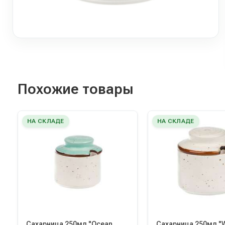
Похожие товары
НА СКЛАДЕ
НА СКЛАДЕ
Сахарница 250мл "Ocean
Сахарница 250мл "W