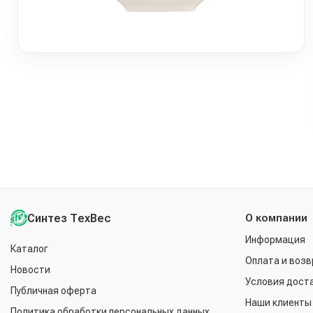
Синтез ТехВес
О компании
Информация
Каталог
Оплата и возв
Новости
Условия дост
Публичная оферта
Наши клиенты
Политика обработки персональных данных