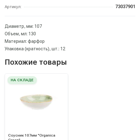
73037901
Артикул:
Диаметр, мм: 107
Объем, мл: 130
Материал: фарфор
Упаковка (кратность), шт.: 12
Похожие товары
НА СКЛАДЕ
Соусник 107мм "Organica