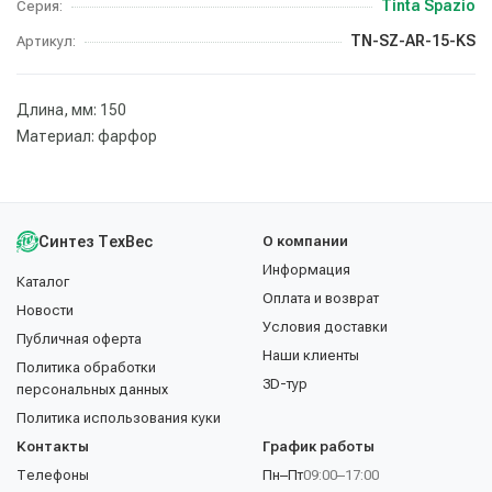
Tinta Spazio
Серия:
TN-SZ-AR-15-KS
Артикул:
Длина, мм: 150
Материал: фарфор
Синтез ТехВес
О компании
Информация
Каталог
Оплата и возврат
Новости
Условия доставки
Публичная оферта
Наши клиенты
Политика обработки
3D-тур
персональных данных
Политика использования куки
Контакты
График работы
Телефоны
Пн–Пт
09:00–17:00