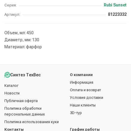
Rubi Sunset
Серия:
81223332
Артикул:
Объем, мл: 450
Диаметр, мм: 130
Материал: фарфор
Синтез ТехВес
О компании
Информация
Каталог
Оплата и возврат
Новости
Условия доставки
Публичная оферта
Наши клиенты
Политика обработки
3D-тур
персональных данных
Политика использования куки
Контакты
График работы