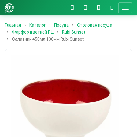
Главная
Каталог
Посуда
Столовая посуда
Фарфор цветной P.L.
Rubi Sunset
Салатник 450мл 130мм Rubi Sunset