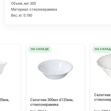
Объем, мл: 300
Материал: стеклокерамика
Вес, кг: 0.180
НА СКЛАДЕ
НА СКЛАД
Салатник
стеклоке
20мм,
Салатник 300мл d125мм,
стеклокерамика