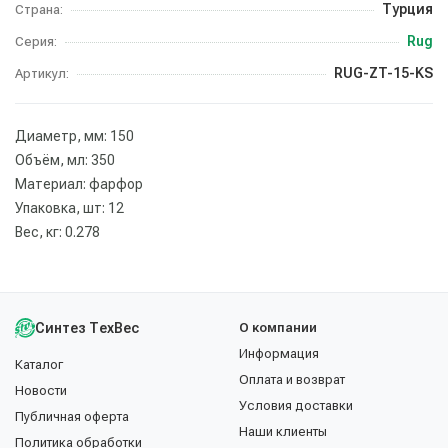
Турция
Страна:
Rug
Серия:
RUG-ZT-15-KS
Артикул:
Диаметр, мм: 150
Объём, мл: 350
Материал: фарфор
Упаковка, шт: 12
Вес, кг: 0.278
Синтез ТехВес
О компании
Информация
Каталог
Оплата и возврат
Новости
Условия доставки
Публичная оферта
Наши клиенты
Политика обработки