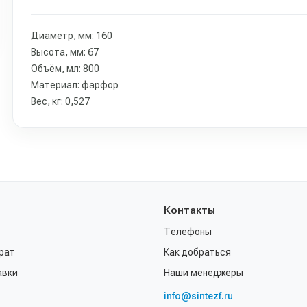
Диаметр, мм: 160
Высота, мм: 67
Объём, мл: 800
Материал: фарфор
Вес, кг: 0,527
Контакты
Телефоны
рат
Как добраться
авки
Наши менеджеры
info@sintezf.ru