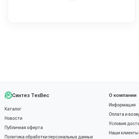
Синтез ТехВес
О компании
Информация
Каталог
Оплата и возв
Новости
Условия дост
Публичная оферта
Наши клиенты
Политика обработки персональных данных