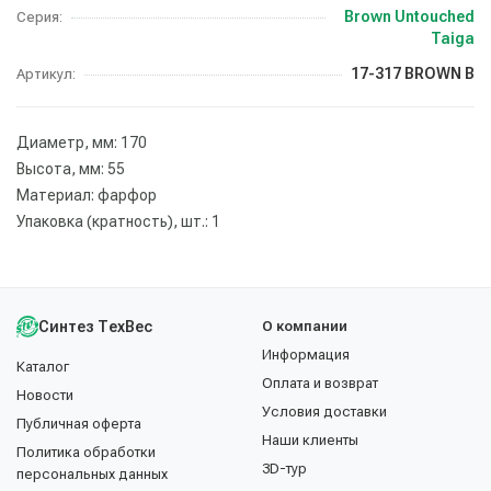
Brown Untouched
Серия:
Taiga
17-317 BROWN B
Артикул:
Диаметр, мм: 170
Высота, мм: 55
Материал: фарфор
Упаковка (кратность), шт.: 1
Синтез ТехВес
О компании
Информация
Каталог
Оплата и возврат
Новости
Условия доставки
Публичная оферта
Наши клиенты
Политика обработки
3D-тур
персональных данных