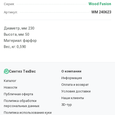
Wood Fusion
Серия:
WM 240623
Артикул:
Диаметр, мм: 230
Высота, мм: 50
Материал: фарфор
Вес, кг: 0,590
Синтез ТехВес
О компании
Информация
Каталог
Оплата и возврат
Новости
Условия доставки
Публичная оферта
Наши клиенты
Политика обработки
3D-тур
персональных данных
Политика использования куки