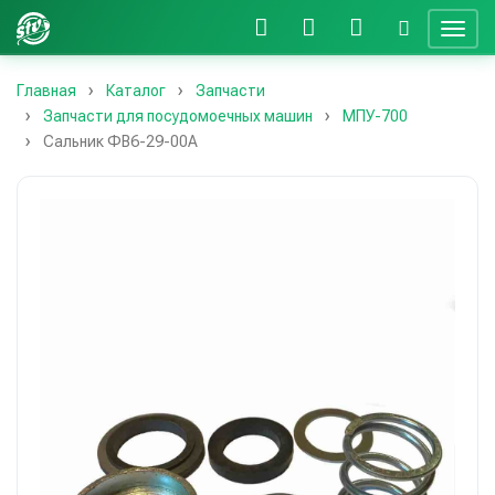
Главная
Каталог
Запчасти
Запчасти для посудомоечных машин
МПУ-700
Сальник ФВ6-29-00А