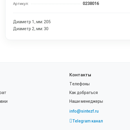
0238016
Артикул:
Диаметр 1, мм: 205
Диаметр 2, мм: 30
Контакты
Телефоны
рат
Как добраться
авки
Наши менеджеры
info@sintezf.ru
Telegram канал