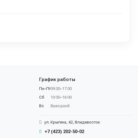
График работы
Пн–Пт
09:00–17:00
Сб
10:00–16:00
Вс
Выходной
ул. Крыгина, 42, Владивосток
+7 (423) 202-50-02