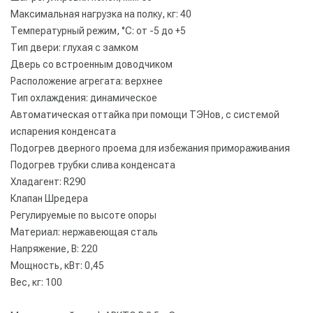
Максимальная нагрузка на полку, кг: 40
Температурный режим, °С: от -5 до +5
Тип двери: глухая с замком
Дверь со встроенным доводчиком
Расположение агрегата: верхнее
Тип охлаждения: динамическое
Автоматическая оттайка при помощи ТЭНов, с системой
испарения конденсата
Подогрев дверного проема для избежания примораживания
Подогрев трубки слива конденсата
Хладагент: R290
Клапан Шредера
Регулируемые по высоте опоры
Материал: нержавеющая сталь
Напряжение, В: 220
Мощность, кВт: 0,45
Вес, кг: 100