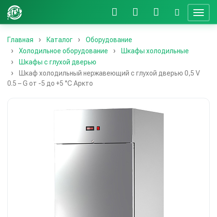
Главная
Каталог
Оборудование
Холодильное оборудование
Шкафы холодильные
Шкафы с глухой дверью
Шкаф холодильный нержавеющий с глухой дверью 0,5 V
0.5 – G от -5 до +5 °C Аркто