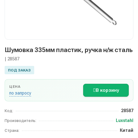
Шумовка 335мм пластик, ручка н/ж сталь
| 28587
ПОД ЗАКАЗ
ЦЕНА
В корзину
по запросу
28587
Код:
Luxstahl
Производитель:
Китай
Страна: