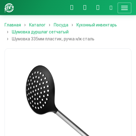
Главная
Каталог
Посуда
Кухонный инвентарь
Шумовка дуршлаг сетчатый
Шумовка 335мм пластик, ручка н/ж сталь