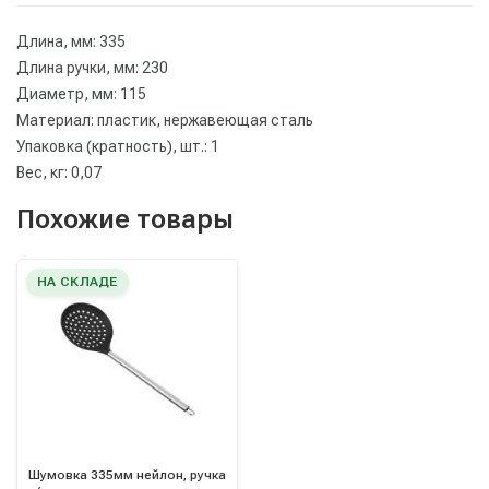
Длина, мм: 335
Длина ручки, мм: 230
Диаметр, мм: 115
Материал: пластик, нержавеющая сталь
Упаковка (кратность), шт.: 1
Вес, кг: 0,07
Похожие товары
НА СКЛАДЕ
Шумовка 335мм нейлон, ручка