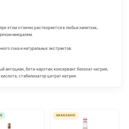
 при этом отлично растворяется в любых напитках,
орехом миндалем.
ного сока и натуральных экстрактов.
ый антоциан, бета-каротин; консервант бензоат натрия,
 кислота, стабилизатор цитрат натрия.
Е
ЗАКАЗАНО