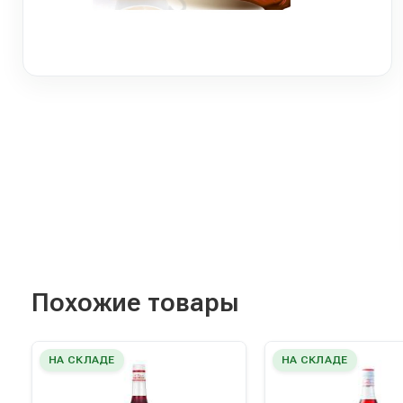
Похожие товары
НА СКЛАДЕ
НА СКЛАДЕ