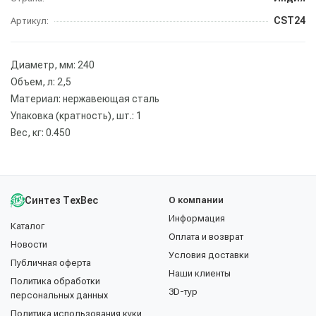
CST24
Артикул:
Диаметр, мм: 240
Объем, л: 2,5
Материал: нержавеющая сталь
Упаковка (кратность), шт.: 1
Вес, кг: 0.450
Синтез ТехВес
О компании
Информация
Каталог
Оплата и возврат
Новости
Условия доставки
Публичная оферта
Наши клиенты
Политика обработки
3D-тур
персональных данных
Политика использования куки