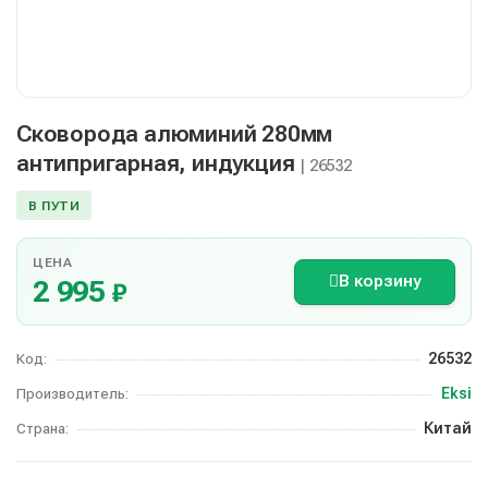
Сковорода алюминий 280мм
антипригарная, индукция
| 26532
В ПУТИ
ЦЕНА
В корзину
2 995
₽
26532
Код:
Eksi
Производитель:
Китай
Страна: