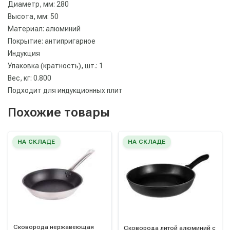
Диаметр, мм: 280
Высота, мм: 50
Материал: алюминий
Покрытие: антипригарное
Индукция
Упаковка (кратность), шт.: 1
Вес, кг: 0.800
Подходит для индукционных плит
Похожие товары
НА СКЛАДЕ
НА СКЛАДЕ
Сковорода нержавеющая
Сковорода литой алюминий с