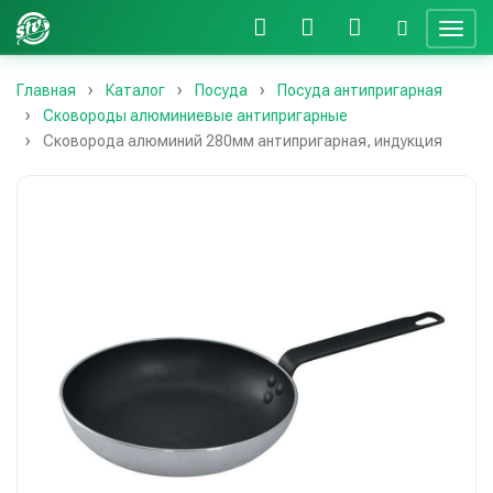
Главная
Каталог
Посуда
Посуда антипригарная
Сковороды алюминиевые антипригарные
Сковорода алюминий 280мм антипригарная, индукция