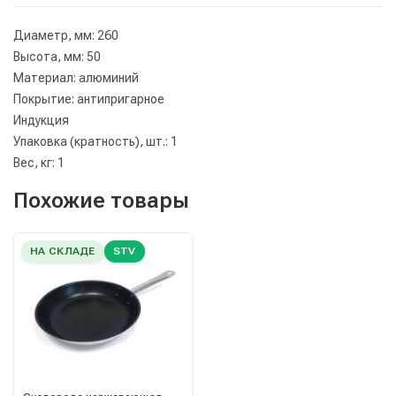
Диаметр, мм: 260
Высота, мм: 50
Материал: алюминий
Покрытие: антипригарное
Индукция
Упаковка (кратность), шт.: 1
Вес, кг: 1
Похожие товары
НА СКЛАДЕ
STV