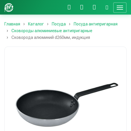
Главная
Каталог
Посуда
Посуда антипригарная
Сковороды алюминиевые антипригарные
Сковорода алюминий d260мм, индукция