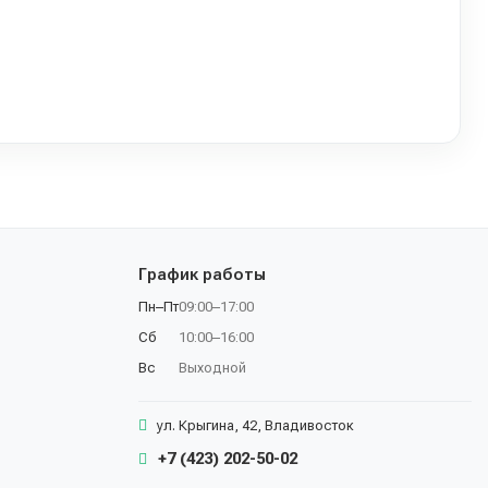
График работы
Пн–Пт
09:00–17:00
Сб
10:00–16:00
Вс
Выходной
ул. Крыгина, 42, Владивосток
+7 (423) 202-50-02