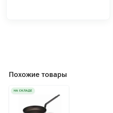
Похожие товары
НА СКЛАДЕ