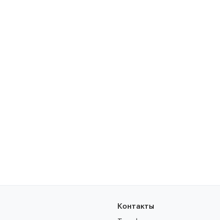
Контакты