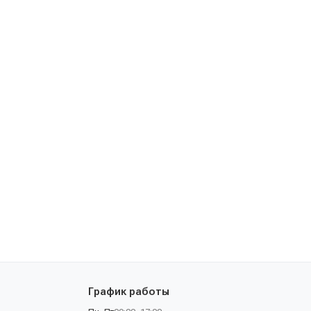
График работы