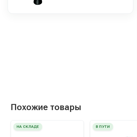
Похожие товары
НА СКЛАДЕ
В ПУТИ