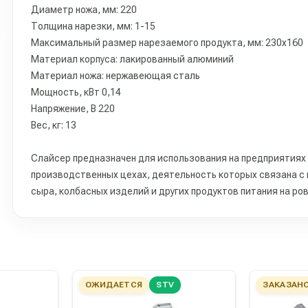
Диаметр ножа, мм: 220
Толщина нарезки, мм: 1-15
Максимальный размер нарезаемого продукта, мм: 230х160
Материал корпуса: лакированный алюминий
Материал ножа: нержавеющая сталь
Мощность, кВт 0,14
Напряжение, В 220
Вес, кг: 13
Слайсер предназначен для использования на предприятиях 
производственных цехах, деятельность которых связана с 
сыра, колбасных изделий и других продуктов питания на ро
ОЖИДАЕТСЯ
STV
ЗАКАЗАН