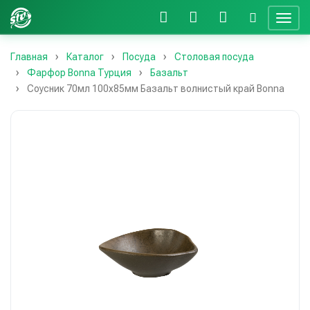
Главная
Каталог
Посуда
Столовая посуда
Фарфор Bonna Турция
Базальт
Соусник 70мл 100х85мм Базальт волнистый край Bonna