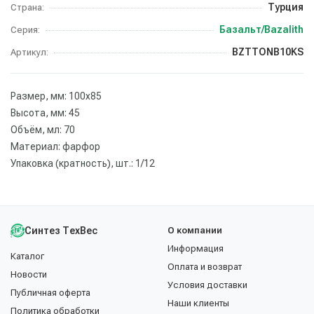
Турция
Страна:
Базальт/Bazalith
Серия:
BZTTONB10KS
Артикул:
Размер, мм: 100х85
Высота, мм: 45
Объём, мл: 70
Материал: фарфор
Упаковка (кратность), шт.: 1/12
Синтез ТехВес
О компании
Информация
Каталог
Оплата и возврат
Новости
Условия доставки
Публичная оферта
Наши клиенты
Политика обработки