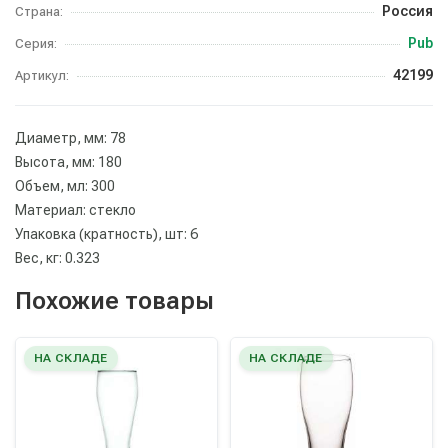
Россия
Страна:
Pub
Серия:
42199
Артикул:
Диаметр, мм: 78
Высота, мм: 180
Объем, мл: 300
Материал: стекло
Упаковка (кратность), шт: 6
Вес, кг: 0.323
Похожие товары
НА СКЛАДЕ
НА СКЛАДЕ