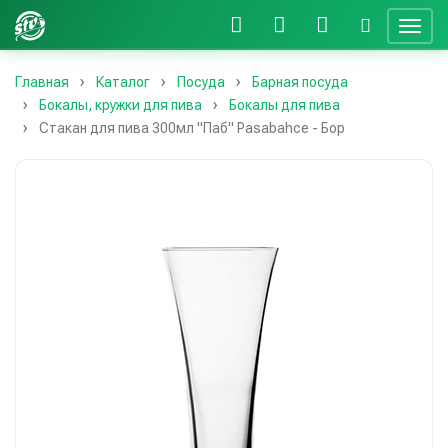
Главная
Каталог
Посуда
Барная посуда
Бокалы, кружки для пива
Бокалы для пива
Стакан для пива 300мл "Паб" Pasabahce - Бор