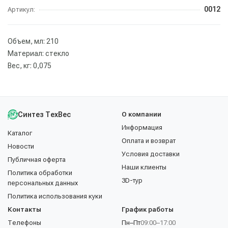
0012
Артикул:
Объем, мл: 210
Материал: стекло
Вес, кг: 0,075
Синтез ТехВес
О компании
Информация
Каталог
Оплата и возврат
Новости
Условия доставки
Публичная оферта
Наши клиенты
Политика обработки
3D-тур
персональных данных
Политика использования куки
Контакты
График работы
Телефоны
Пн–Пт
09:00–17:00