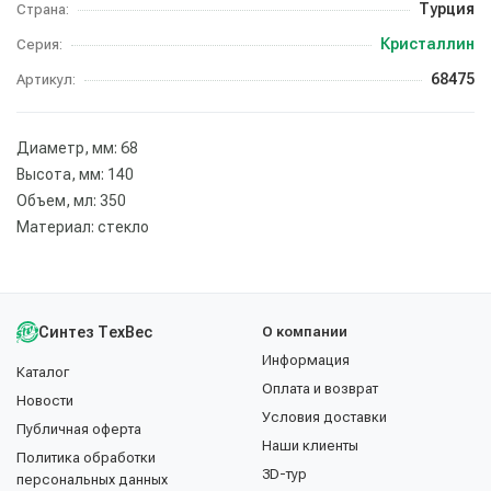
Турция
Страна:
Кристаллин
Серия:
68475
Артикул:
Диаметр, мм: 68
Высота, мм: 140
Объем, мл: 350
Материал: стекло
Синтез ТехВес
О компании
Информация
Каталог
Оплата и возврат
Новости
Условия доставки
Публичная оферта
Наши клиенты
Политика обработки
3D-тур
персональных данных