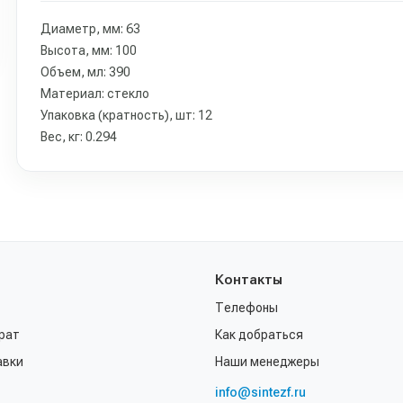
Диаметр, мм: 63
Высота, мм: 100
Объем, мл: 390
Материал: стекло
Упаковка (кратность), шт: 12
Вес, кг: 0.294
Контакты
Телефоны
рат
Как добраться
авки
Наши менеджеры
info@sintezf.ru