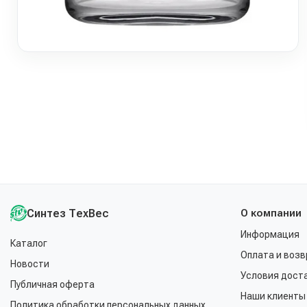
Синтез ТехВес
О компании
Информация
Каталог
Оплата и возв
Новости
Условия дост
Публичная оферта
Наши клиенты
Политика обработки персональных данных