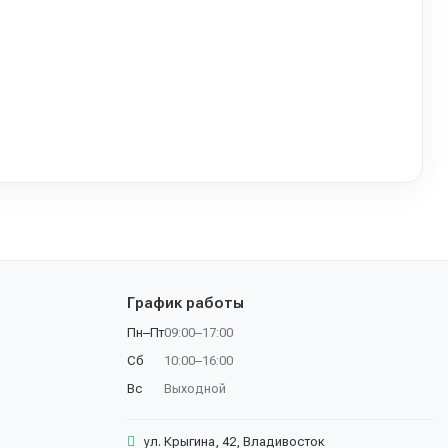
График работы
Пн–Пт
09:00–17:00
Сб
10:00–16:00
Вс
Выходной
ул. Крыгина, 42, Владивосток