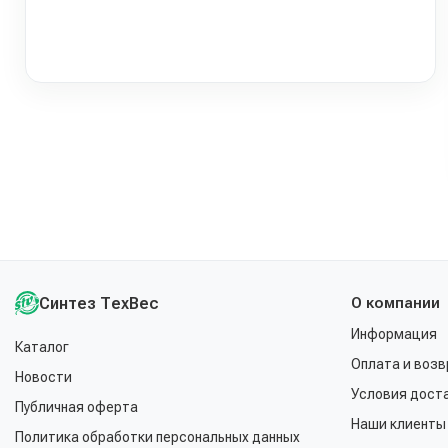
Синтез ТехВес
О компании
Информация
Каталог
Оплата и возв
Новости
Условия дост
Публичная оферта
Наши клиенты
Политика обработки персональных данных