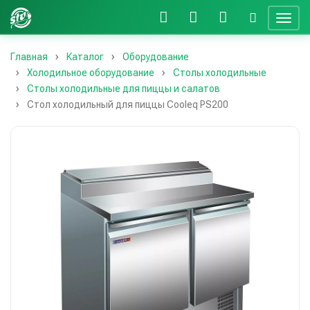
Главная
Каталог
Оборудование
Холодильное оборудование
Столы холодильные
Столы холодильные для пиццы и салатов
Стол холодильный для пиццы Cooleq PS200