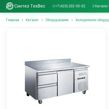
Синтез ТехВес
+7 (423) 202-50-02
Каталог
Главная
Каталог
Оборудование
Холодильное оборуд