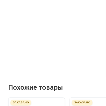
Похожие товары
ЗАКАЗАНО
ЗАКАЗАНО