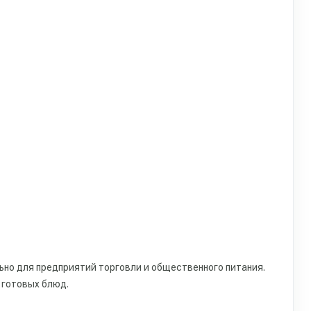
ьно для предприятий торговли и общественного питания.
 готовых блюд.