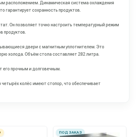
вым расположением. Динамическая система охлаждения
то гарантирует сохранность продуктов.
тат. Он позволяет точно настроить температурный режим
в продуктов.
рывающиеся двери с магнитным уплотнителем. Это
рю холода. Объём стола составляет 282 литра.
т его прочным и долговечным.
 четырёх колёс имеют стопор, что обеспечивает
О
ПОД ЗАКАЗ