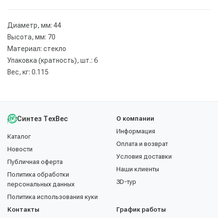
Диаметр, мм: 44
Высота, мм: 70
Материал: стекло
Упаковка (кратность), шт.: 6
Вес, кг: 0.115
Синтез ТехВес
О компании
Информация
Каталог
Оплата и возврат
Новости
Условия доставки
Публичная оферта
Наши клиенты
Политика обработки
3D-тур
персональных данных
Политика использования куки
Контакты
График работы