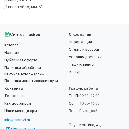
Длина табло, мм: 51
Синтез ТехВес
О компании
Информация
Каталог
Оплата и возврат
Новости
Условия доставки
Публичная оферта
Наши клиенты
Политика обработки
3D-тур
персональных данных
Политика использования куки
Контакты
График работы
Телефоны
Пн–Пт
09:00–17:00
Как добраться
Сб
10:00–16:00
Наши менеджеры
Вс
Выходной
info@sintezf.ru
ул. Крыгина, 42,
Telegram канал