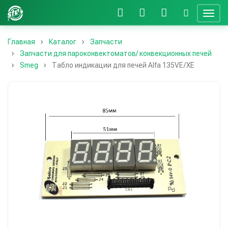
Главная
Каталог
Запчасти
Запчасти для пароконвектоматов/ конвекционных печей
Smeg
Табло индикации для печей Alfa 135VE/XE