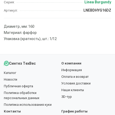
Linea Burgundy
Серия:
LNEBDHYG16DZ
Артикул:
Диаметр, мм: 160
Материал: фарфор
Упаковка (кратность), шт.: 1/12
Синтез ТехВес
О компании
Информация
Каталог
Оплата и возврат
Новости
Условия доставки
Публичная оферта
Наши клиенты
Политика обработки
3D-тур
персональных данных
Политика использования куки
Контакты
График работы