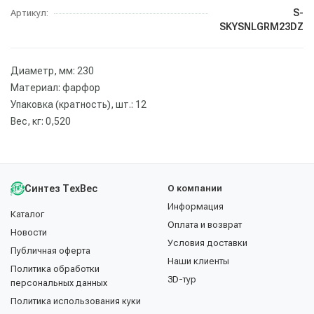
S-
Артикул:
SKYSNLGRM23DZ
Диаметр, мм: 230
Материал: фарфор
Упаковка (кратность), шт.: 12
Вес, кг: 0,520
Синтез ТехВес
О компании
Информация
Каталог
Оплата и возврат
Новости
Условия доставки
Публичная оферта
Наши клиенты
Политика обработки
3D-тур
персональных данных
Политика использования куки