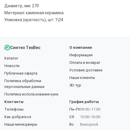
Диаметр, мм: 270
Материал: каменная керамика
Упаковка (кратность), шт: 1\24
Синтез ТехВес
О компании
Информация
Каталог
Оплата и возврат
Новости
Условия доставки
Публичная оферта
Наши клиенты
Политика обработки
3D-тур
персональных данных
Политика использования куки
Контакты
График работы
Телефоны
Пн–Пт
09:00–17:00
Как добраться
Сб
10:00–16:00
Наши менеджеры
Вс
Выходной