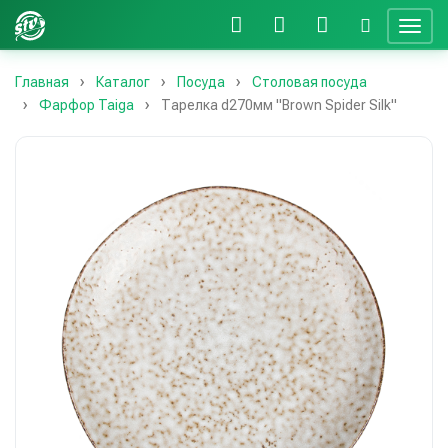
Главная
Каталог
Посуда
Столовая посуда
Фарфор Taiga
Тарелка d270мм "Brown Spider Silk"