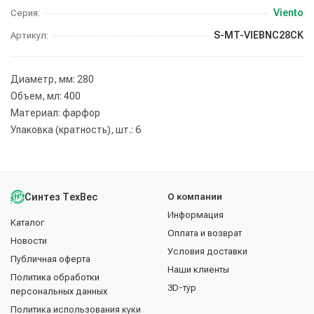
Viento
Серия:
S-MT-VIEBNC28CK
Артикул:
Диаметр, мм: 280
Объем, мл: 400
Материал: фарфор
Упаковка (кратность), шт.: 6
Синтез ТехВес
О компании
Информация
Каталог
Оплата и возврат
Новости
Условия доставки
Публичная оферта
Наши клиенты
Политика обработки
3D-тур
персональных данных
Политика использования куки