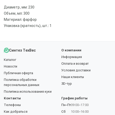
Диаметр, мм: 230
Объем, мл: 300
Материал: фарфор
Упаковка (кратность), шт.: 1
Синтез ТехВес
О компании
Информация
Каталог
Оплата и возврат
Новости
Условия доставки
Публичная оферта
Наши клиенты
Политика обработки
3D-тур
персональных данных
Политика использования куки
Контакты
График работы
Телефоны
Пн–Пт
09:00–17:00
Как добраться
Сб
10:00–16:00