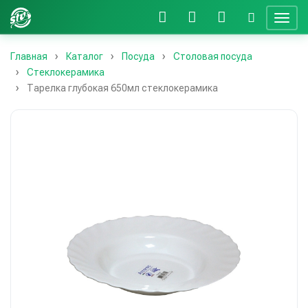
Главная
Каталог
Посуда
Столовая посуда
Стеклокерамика
Тарелка глубокая 650мл стеклокерамика