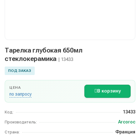
Тарелка глубокая 650мл
стеклокерамика
| 13433
ПОД ЗАКАЗ
ЦЕНА
В корзину
по запросу
13433
Код:
Arcoroc
Производитель:
Франция
Страна: