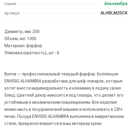
Альхамбра
Серия:
ALHBLM25CK
Артикул:
Диаметр, мм: 250
Объем, мл: 1300
Материал: фарфор
Упаковка (кратность), шт.: 6
Bonna — профессиональный твердый фарфор. Коллекция
ENVISIO ALHAMBRA разработана для шеф-поваров, которые
хотят внести индивидуальность и изюминку в подачу своих
блюд. Цветной декор наносится под глазурь, что делает его
устойчивым к механическим повреждениям. Все изделия
можно мыть в посудомоечной машине и использовать в СВЧ-
печах. Посуда ENVISIO ALHAMBRA выполнена в мавританском
стиле, прекрасно впишется в ваш интерьер кухни.