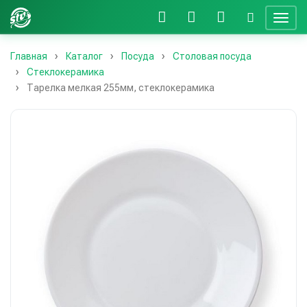
Главная
Каталог
Посуда
Столовая посуда
Стеклокерамика
Тарелка мелкая 255мм, стеклокерамика