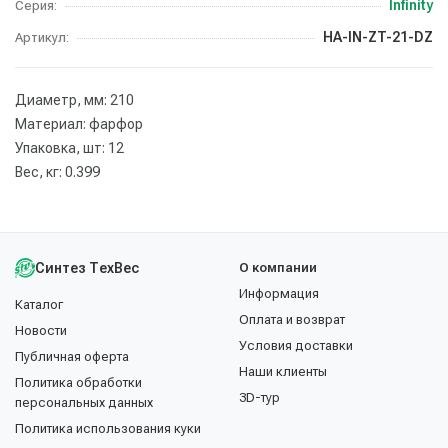
Infinity
Серия:
HA-IN-ZT-21-DZ
Артикул:
Диаметр, мм: 210
Материал: фарфор
Упаковка, шт: 12
Вес, кг: 0.399
Синтез ТехВес
О компании
Информация
Каталог
Оплата и возврат
Новости
Условия доставки
Публичная оферта
Наши клиенты
Политика обработки
3D-тур
персональных данных
Политика использования куки