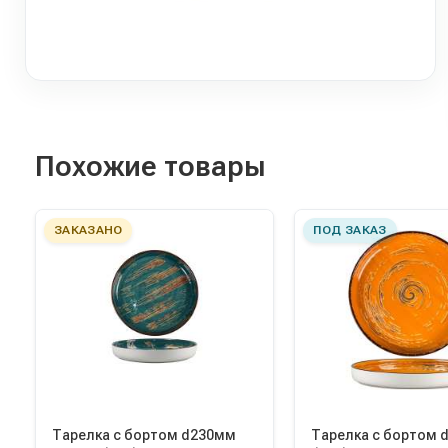
Похожие товары
ЗАКАЗАНО
ПОД ЗАКАЗ
Тарелка с бортом d230мм
Тарелка с бортом 