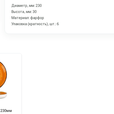
Диаметр, мм: 230
Высота, мм: 30
Материал: фарфор
Упаковка (кратность), шт.: 6
d230мм