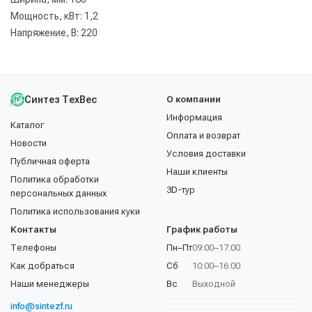
Мощность, кВт: 1,2
Напряжение, В: 220
Синтез ТехВес
О компании
Информация
Каталог
Оплата и возврат
Новости
Условия доставки
Публичная оферта
Наши клиенты
Политика обработки
3D-тур
персональных данных
Политика использования куки
Контакты
График работы
Телефоны
Пн–Пт
09:00–17:00
Как добраться
Сб
10:00–16:00
Наши менеджеры
Вс
Выходной
info@sintezf.ru