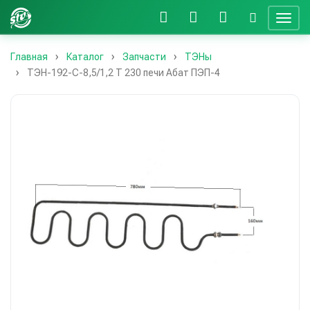
Главная
Каталог
Запчасти
ТЭНы
ТЭН-192-С-8,5/1,2 Т 230 печи Абат ПЭП-4