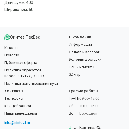
Длина, мм: 400
Ширина, мм: 50
Синтез ТехВес
О компании
Информация
Каталог
Оплата и возврат
Новости
Условия доставки
Публичная оферта
Наши клиенты
Политика обработки
3D-тур
персональных данных
Политика использования куки
Контакты
График работы
Телефоны
Пн–Пт
09:00–17:00
Как добраться
Сб
10:00–16:00
Наши менеджеры
Вс
Выходной
info@sintezf.ru
ул. Крыгина, 42,