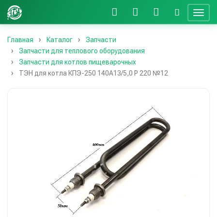
Главная
Каталог
Запчасти
Запчасти для теплового оборудования
Запчасти для котлов пищеварочных
ТЭН для котла КПЭ-250 140А13/5,0 Р 220 №12